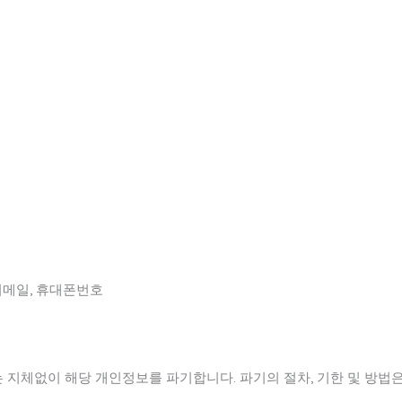
 이메일, 휴대폰번호
지체없이 해당 개인정보를 파기합니다. 파기의 절차, 기한 및 방법은