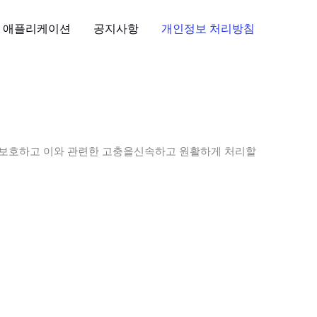
애플리케이션
공지사항
개인정보 처리방침
인정보를 보호하고 이와 관련한 고충을신속하고 원활하게 처리할