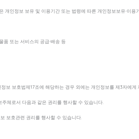
은 개인정보 보유 및 이용기간 또는 법령에 따른 개인정보보유∙이용
 물품 또는 서비스의 공급∙배송 등
개인정보 보호법제17조에 해당하는 경우 외에는 개인정보를 제3자에게
보주체로서 다음과 같은 권리를 행사할 수 있습니다.
보 보호관련 권리를 행사할 수 있습니다.