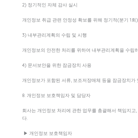
2) 정기적인 자체 감사 실시
개인정보 취급 관련 안정성 확보를 위해 정기적(분기 1회
3) 내부관리계획의 수립 및 시행
개인정보의 안전한 처리를 위하여 내부관리계획을 수립하
4) 문서보안을 위한 잠금장치 사용
개인정보가 포함된 서류, 보조저장매체 등을 잠금장치가
8. 개인정보 보호책임자 및 담당자
회사는 개인정보 처리에 관한 업무를 총괄해서 책임지고
다.
▶ 개인정보 보호책임자