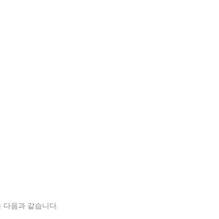
 다음과 같습니다.