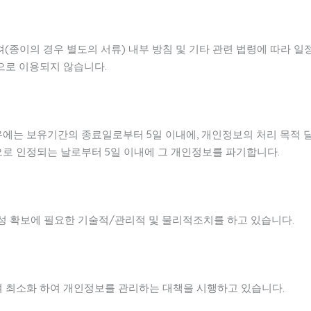
(종이의 경우 별도의 서류) 내부 방침 및 기타 관련 법령에 따라 일정
으로 이용되지 않습니다.
 보유기간의 종료일로부터 5일 이내에, 개인정보의 처리 목적 달성
로 인정되는 날로부터 5일 이내에 그 개인정보를 파기합니다.
성 확보에 필요한 기술적/관리적 및 물리적조치를 하고 있습니다.
 최소화 하여 개인정보를 관리하는 대책을 시행하고 있습니다.