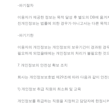
-파기절차
이용자가 제공한 정보는 목적 달성 후 별도의 DB에 옮겨져
진개인정보는 법률에 의한 경우가 아니고서는 다른 목적
-파기기한
이용자의 개인정보는 개인정보의 보유기간이 경과된 경우에는
필요하게 되었을때에는 개인정보의 처리가 불필요한 것으
7. 개인정보의 안전성 확보 조치
회사는 개인정보보호법 제29조에 따라 다음과 같이 안전
1) 개인정보 취급 직원의 최소화 및 교육
개인정보를 취급하는 직원을 지정하고 담당자에 한정시켜