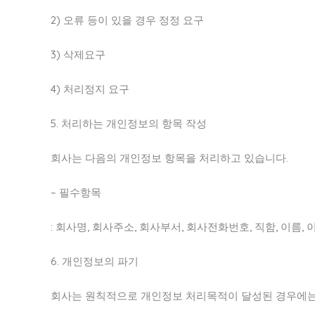
2) 오류 등이 있을 경우 정정 요구
3) 삭제요구
4) 처리정지 요구
5. 처리하는 개인정보의 항목 작성
회사는 다음의 개인정보 항목을 처리하고 있습니다.
– 필수항목
: 회사명, 회사주소, 회사부서, 회사전화번호, 직함, 이름,
6. 개인정보의 파기
회사는 원칙적으로 개인정보 처리목적이 달성된 경우에는 