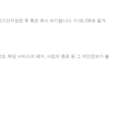
기간저장된 후 혹은 즉시 파기됩니다. 이 때, DB로 옮겨
, 해당 서비스의 폐지, 사업의 종료 등 그 개인정보가 불