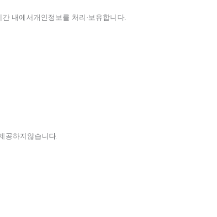
기간 내에서개인정보를 처리∙보유합니다.
 제공하지않습니다.