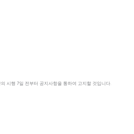
의 시행 7일 전부터 공지사항을 통하여 고지할 것입니다.