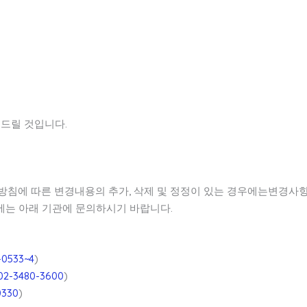
해드릴 것입니다.
방침에 따른 변경내용의 추가, 삭제 및 정정이 있는 경우에는변경사항
에는 아래 기관에 문의하시기 바랍니다.
-0533~4
)
r/02-3480-3600
)
0330
)