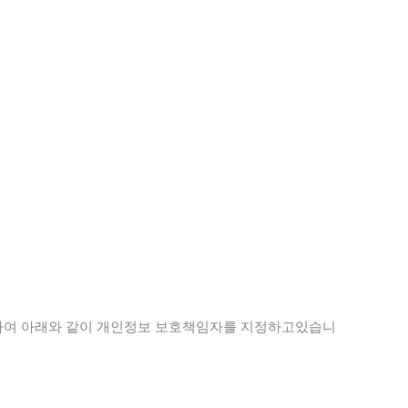
위하여 아래와 같이 개인정보 보호책임자를 지정하고있습니