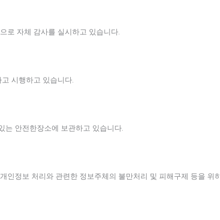
)으로 자체 감사를 실시하고 있습니다.
고 시행하고 있습니다.
 있는 안전한장소에 보관하고 있습니다.
, 개인정보 처리와 관련한 정보주체의 불만처리 및 피해구제 등을 