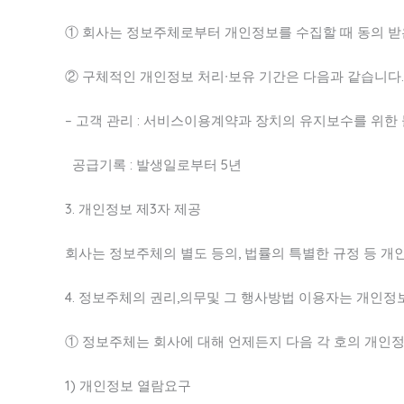
① 회사는 정보주체로부터 개인정보를 수집할 때 동의 받
② 구체적인 개인정보 처리∙보유 기간은 다음과 같습니다.
– 고객 관리 : 서비스이용계약과 장치의 유지보수를 위한
공급기록 : 발생일로부터 5년
3. 개인정보 제3자 제공
회사는 정보주체의 별도 등의, 법률의 특별한 규정 등 
4. 정보주체의 권리,의무및 그 행사방법 이용자는 개인정
① 정보주체는 회사에 대해 언제든지 다음 각 호의 개인정
1) 개인정보 열람요구