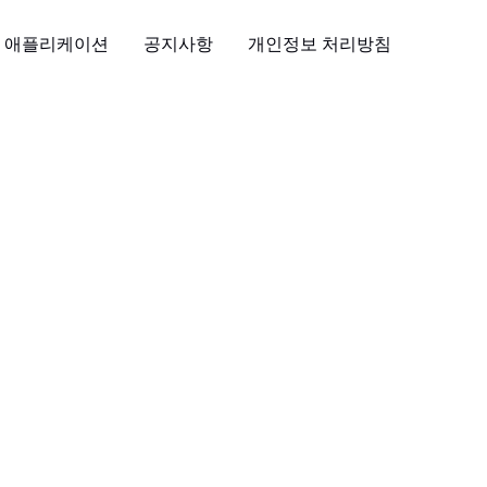
애플리케이션
공지사항
개인정보 처리방침