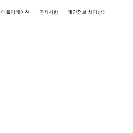
애플리케이션
공지사항
개인정보 처리방침